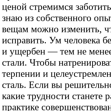
ценой стремимся заботитьс
знаю из собственного опы
вещам можно изменить, ч
исправить. Ум человека б
и ущербен — тем не менее
стали. Чтобы натренирова
терпении и целеустремлен
сталь. Если вы решительн
какие трудности станете р
практике совершенствован