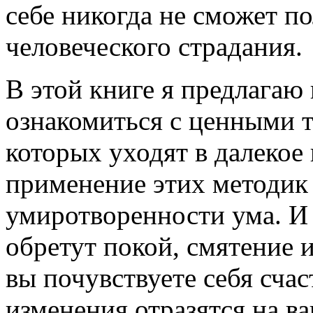
себе никогда не сможет 
человеческого страдания.
В этой книге я предлагаю 
ознакомиться с ценными 
которых уходят в далекое
применение этих методик 
умиротворенности ума. И 
обретут покой, смятение и
вы почувствуете себя сча
изменения отразятся на 