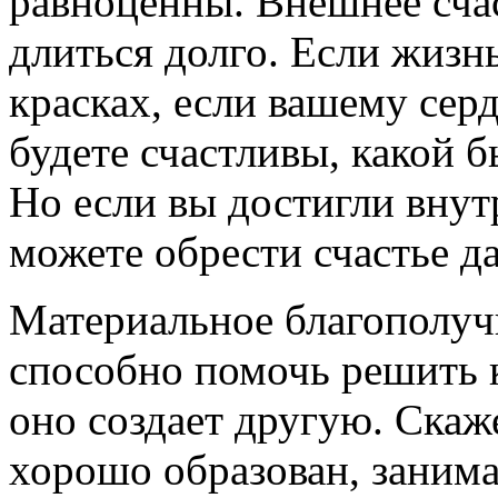
равноценны. Внешнее счас
длиться долго. Если жизн
красках, если вашему серд
будете счастливы, какой 
Но если вы достигли внут
можете обрести счастье д
Материальное благополучи
способно помочь решить к
оно создает другую. Скаж
хорошо образован, занима