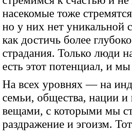
насекомые тоже стремятся 
но у них нет уникальной 
как достичь более глубоко
страдания. Только люди 
есть этот потенциал, и мы
На всех уровнях — на инд
семьи, общества, нации 
вещами, с которыми мы ст
раздражение и эгоизм. Тот