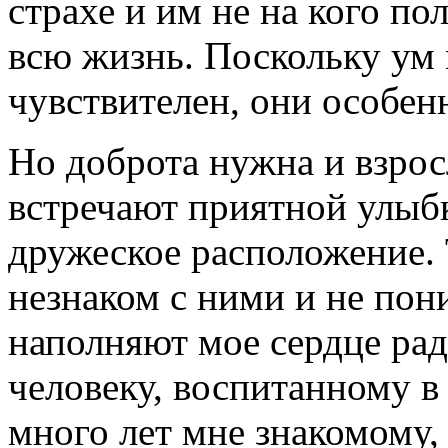
страхе и им не на кого п
всю жизнь. Поскольку ум 
чувствителен, они особен
Но доброта нужна и взрос
встречают приятной улыб
дружеское расположение. 
незнаком с ними и не пон
наполняют мое сердце рад
человеку, воспитанному в
много лет мне знакомому, 