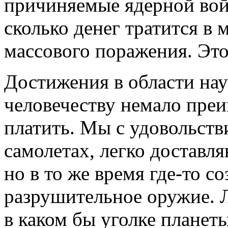
причиняемые ядерной вой
сколько денег тратится в
массового поражения. Это
Достижения в области нау
человечеству немало преи
платить. Мы с удовольств
самолетах, легко доставл
но в то же время где-то с
разрушительное оружие. Л
в каком бы уголке планет