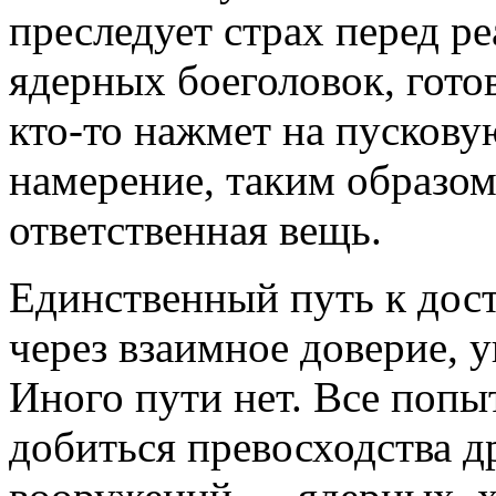
преследует страх перед р
ядерных боеголовок, готов
кто-то нажмет на пускову
намерение, таким образо
ответственная вещь.
Единственный путь к дос
через взаимное доверие, 
Иного пути нет. Все попы
добиться превосходства д