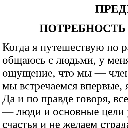
ПРЕД
ПОТРЕБНОСТЬ 
Когда я путешествую по 
общаюсь с людьми, у меня
ощущение, что мы — член
мы встречаемся впервые, 
Да и по правде говоря, в
— люди и основные цели у
счастья и не желаем страд