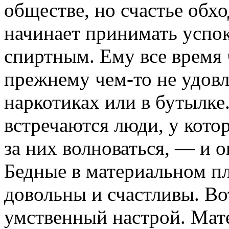
обществе, но счастье обхо
начинает принимать успок
спиртным. Ему все время ч
прежнему чем-то не удовл
наркотиках или в бутылке
встречаются люди, у котор
за них волноваться, — и 
Бедные в материальном пл
довольны и счастливы. Во
умственный настрой. Мат