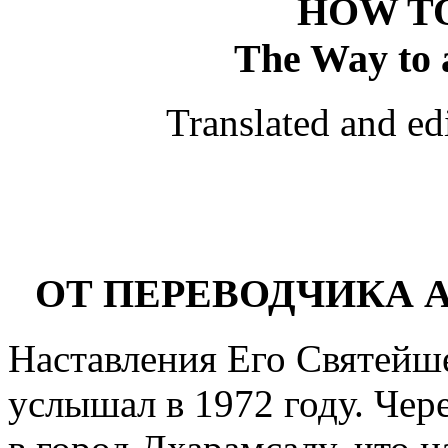
HOW T
The Way to 
Translated and ed
ОТ ПЕРЕВОДЧИКА 
Наставления Его Святейш
услышал в 1972 году. Чере