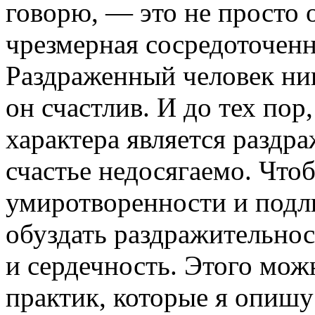
говорю, — это не просто 
чрезмерная сосредоточенн
Раздраженный человек ник
он счастлив. И до тех пор
характера является раздр
счастье недосягаемо. Что
умиротворенности и подл
обуздать раздражительнос
и сердечность. Этого мо
практик, которые я опишу 