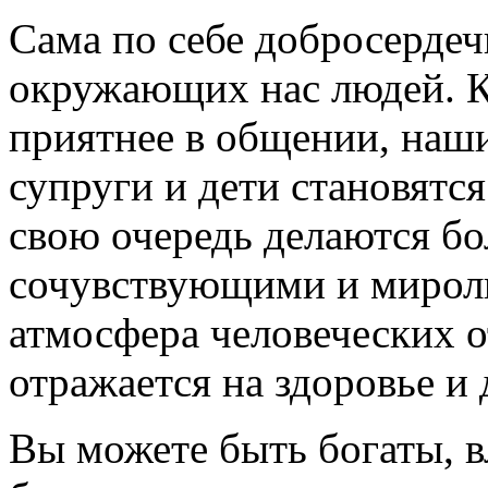
Сама по себе добросердеч
окружающих нас людей. К
приятнее в общении, наши
супруги и дети становятс
свою очередь делаются бо
сочувствующими и мирол
атмосфера человеческих о
отражается на здоровье и 
Вы можете быть богаты, в