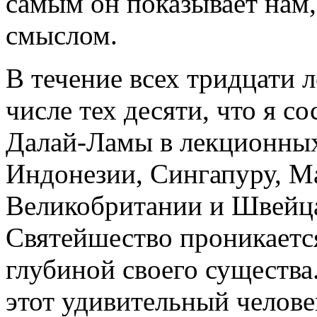
самым он показывает нам,
смыслом.
В течение всех тридцати л
числе тех десяти, что я 
Далай-Ламы в лекционных
Индонезии, Сингапуру, М
Великобритании и Швейца
Святейшество проникаетс
глубиной своего существа
этот удивительный челов