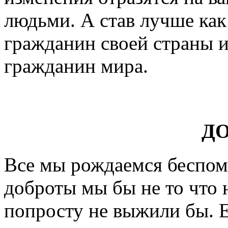
людьми. А став лучше как
гражданин своей страны и
гражданин мира.
Д
Все мы рождаемся беспом
доброты мы бы не то что
попросту не выжили бы. Е