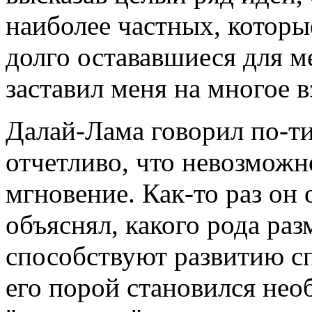
наиболее частных, которы
долго остававшиеся для 
заставил меня на многое в
Далай-Лама говорил по-ти
отчетливо, что невозможн
мгновение. Как-то раз он
объяснял, какого рода ра
способствуют развитию сп
его порой становился не