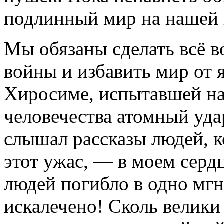
подлинный мир на нашей 
Мы обязаны сделать всё в
войны и избавить мир от 
Хиросиме, испытавшей на
человечества атомный удар
слышал рассказы людей, 
этот ужас, — в моем серд
людей погибло в одно мг
искалечено! Сколь велики 