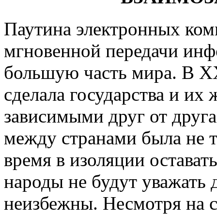
Паутина электронных ком
мгновенной передачи инф
большую часть мира. В XX
сделала государства и их
зависимыми друг от друга
между странами была не т
время в изоляции остават
народы не будут уважать
неизбежны. Несмотря на 