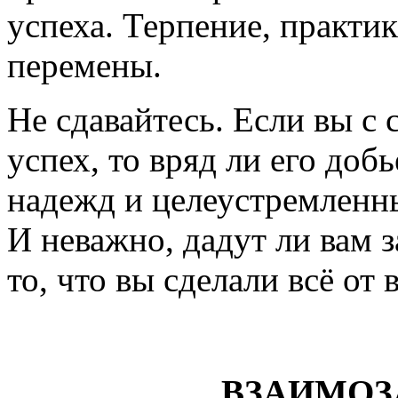
успеха. Терпение, практик
перемены.
Не сдавайтесь. Если вы с 
успех, то вряд ли его доб
надежд и целеустремленны
И неважно, дадут ли вам 
то, что вы сделали всё от 
ВЗАИМОЗ