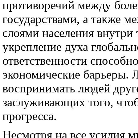
противоречий между боле
государствами, а также 
слоями населения внутри 
укрепление духа глобаль
ответственности способно
экономические барьеры. 
воспринимать людей друго
заслуживающих того, что
прогресса.
Несмотря на все усилия 