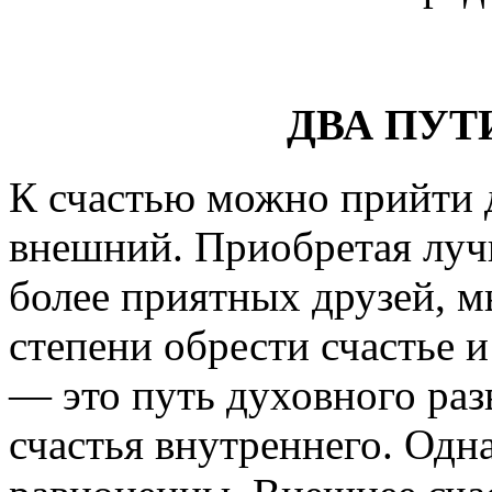
ДВА ПУТ
К счастью можно прийти 
внешний. Приобретая лу
более приятных друзей, м
степени обрести счастье 
— это путь духовного раз
счастья внутреннего. Одна