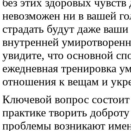
без этих здоровых чувств
невозможен ни в вашей го
страдать будут даже ваши
внутренней умиротворенно
увидите, что основной с
ежедневная тренировка ум
отношения к вещам и укр
Ключевой вопрос состоит 
практике творить доброт
проблемы возникают имен