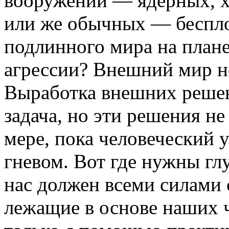
вооружений — ядерных, х
или же обычных — беспл
подлинного мира на плане
агрессии? Внешний мир н
Выработка внешних реше
задача, но эти решения не
мере, пока человеческий 
гневом. Вот где нужны г
нас должен всеми силами 
лежащие в основе наших 