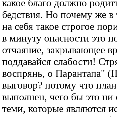
какое благо должно родит
бедствия. Но почему же в
на себя такое строгое пор
в минуту опасности это п
отчаяние, закрывающее вр
поддавайся слабости! Стр
воспрянь, о Парантапа" (I
выговор? потому что план
выполнен, чего бы это ни
теми, которые являются и