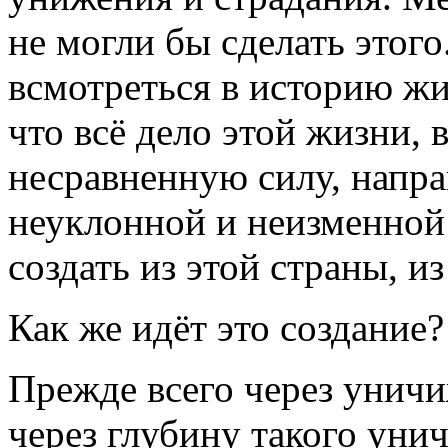
не могли бы сделать этого
всмотреться в историю 
что всё дело этой жизни, 
несравненную силу, напра
неуклонной и неизменной 
создать из этой страны, и
Как же идёт это создание?
Прежде всего через уничи
через глубину такого уни