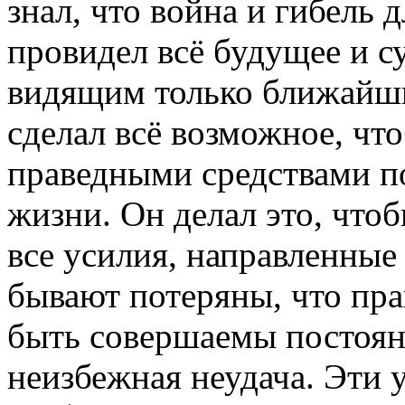
знал, что война и гибель 
провидел всё будущее и с
видящим только ближайши
сделал всё возможное, чт
праведными средствами п
жизни. Он делал это, чтоб
все усилия, направленные
бывают потеряны, что пр
быть совершаемы постоян
неизбежная неудача. Эти