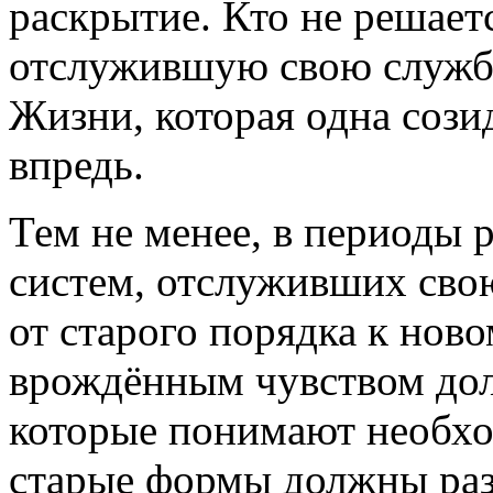
раскрытие. Кто не решает
отслужившую свою службу,
Жизни, которая одна созид
впредь.
Тем не менее, в периоды
систем, отслуживших свою
от старого порядка к нов
врождённым чувством дол
которые понимают необход
старые формы должны раз