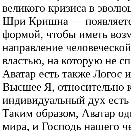
великого кризиса в эволю
Шри Кришна — появляется
формой, чтобы иметь воз
направление человеческой
властью, на которую не с
Аватар есть также Логос и
Высшее Я, относительно 
индивидуальный дух есть 
Таким образом, Аватар о
мира, и Господь нашего ч