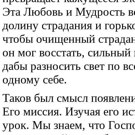
Эта Любовь и Мудрость в
долину страдания и горьк
чтобы очищенный страда
он мог восстать, сильный 
дабы разносить свет по вс
одному себе.
Таков был смысл появлен
Его миссия. Изучая его 
урок. Мы знаем, что Госп