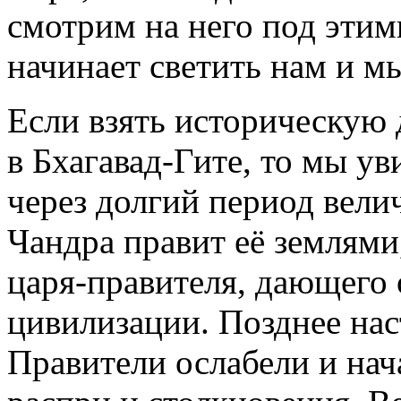
смотрим на него под этим
начинает светить нам и м
Если взять историческую 
в Бхагавад-Гите, то мы 
через долгий период вели
Чандра правит её землями
царя-правителя, дающего
цивилизации. Позднее нас
Правители ослабели и нач