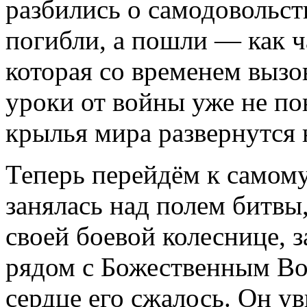
разбились о самодовольст
погибли, а пошли — как ч
которая со временем вызо
уроки от войны уже не по
крылья мира развернутся 
Теперь перейдём к самому
занялась над полем битвы
своей боевой колеснице, 
рядом с Божественным Воз
сердце его сжалось. Он у