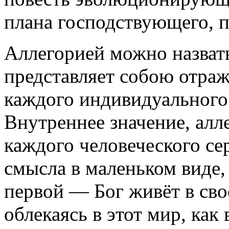
плана господствующего, п
Аллегорией можно назват
представляет собою отраж
каждого индивидуального
Внутреннее значение, алл
каждого человеческого се
смысла в маленьком виде,
первой — Бог живёт в св
облекаясь в этот мир, как