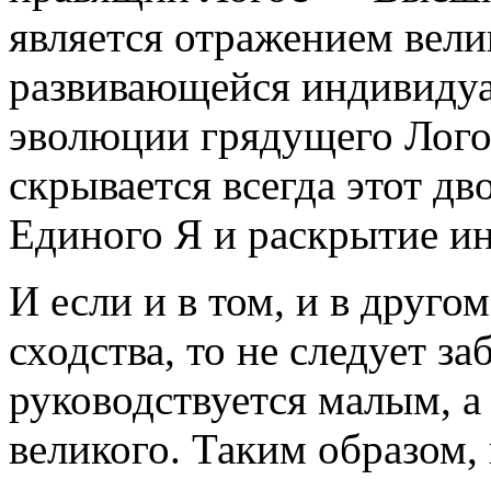
является отражением вели
развивающейся индивидуа
эволюции грядущего Логос
скрывается всегда этот д
Единого Я и раскрытие и
И если и в том, и в друго
сходства, то не следует за
руководствуется малым, а
великого. Таким образом,