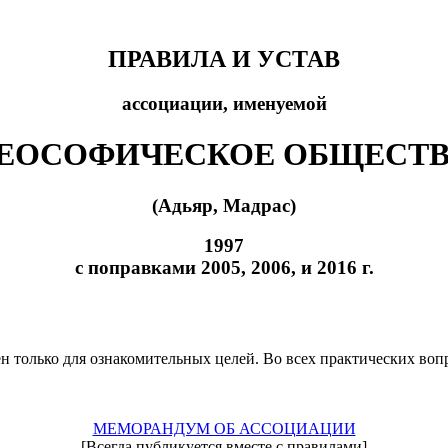
ПРАВИЛА И УСТАВ
ассоциации, именуемой
ЕОСОФИЧЕСКОЕ ОБЩЕСТ
(Адьяр, Мадрас)
1997
с поправками 2005, 2006, и 2016 г.
 только для ознакомительных целей. Во всех практических воп
МЕМОРАНДУМ ОБ АССОЦИАЦИИ
[Всегда публикуется вместе с правилами]