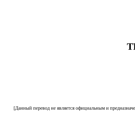
Т
[Данный перевод не является официальным и предназначен